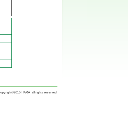
copyright©2015 HARA all rights reserved.